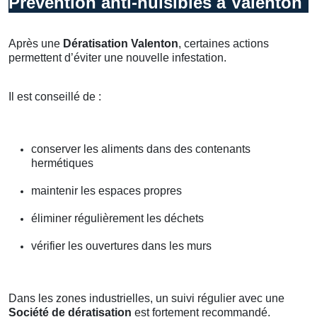
Prévention anti-nuisibles à Valenton
Après une
Dératisation Valenton
, certaines actions
permettent d’éviter une nouvelle infestation.
Il est conseillé de :
conserver les aliments dans des contenants
hermétiques
maintenir les espaces propres
éliminer régulièrement les déchets
vérifier les ouvertures dans les murs
Dans les zones industrielles, un suivi régulier avec une
Société de dératisation
est fortement recommandé.