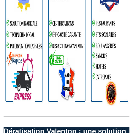
Dératisation Valenton : une solution