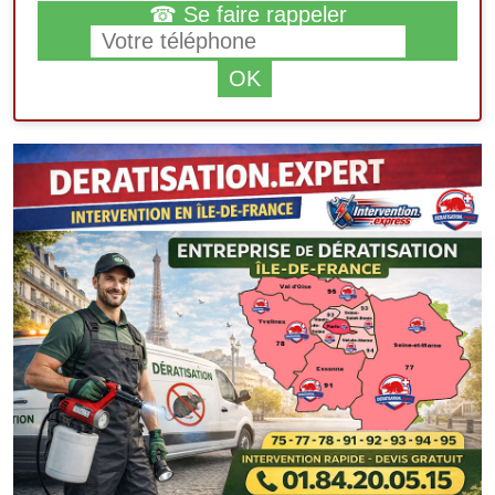
☎ Se faire rappeler