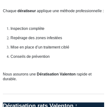
Chaque
dératiseur
applique une méthode professionnelle :
Inspection complète
Repérage des zones infestées
Mise en place d’un traitement ciblé
Conseils de prévention
Nous assurons une
Dératisation Valenton
rapide et
durable.
Dératisation rats Valenton :