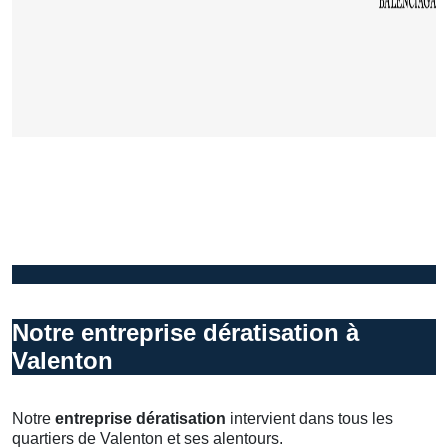
Notre entreprise dératisation à
Valenton
Notre
entreprise dératisation
intervient dans tous les
quartiers de Valenton et ses alentours.