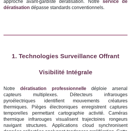
approche avant-gardiste dératisation. Notre
service de
dératisation
dépasse standards conventionnels.
1. Technologies Surveillance Offrant
Visibilité Intégrale
Notre
dératisation professionnelle
déploie arsenal
capteurs multiplexes. Détecteurs infrarouges
pyroélectriques identifient mouvements créatures
thermiques. Pièges électroniques enregistrent captures
temporelles permettant cartographie activité. Caméras
thermique infrarouges visualisent trajectoires rongeurs
navigant structures. Applications cloud synchronisent