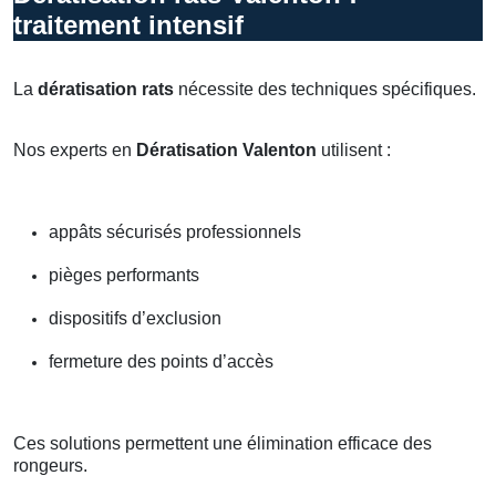
traitement intensif
La
dératisation rats
nécessite des techniques spécifiques.
Nos experts en
Dératisation Valenton
utilisent :
appâts sécurisés professionnels
pièges performants
dispositifs d’exclusion
fermeture des points d’accès
Ces solutions permettent une élimination efficace des
rongeurs.