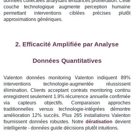
données collectées analysant tendances prolifération. Cette
couche technologique augmente perception humaine
permettant interventions ciblées précises plutôt
approximations génériques.
2. Efficacité Amplifiée par Analyse
Données Quantitatives
Valenton données monitoring Valenton indiquent 89%
interventions technologie-augmentée réussissent
élimination. Clients acceptant contrats monitoring continu
enregistrent seulement 1.9% récurrence annuelle confirmée
via capteurs objectifs. Comparaison approches
traditionnelles versus technologie-intégrées démontre
amélioration 12% succès. Plus 265 installations Valenton
fournissent données robustes. Notre
dératisation
devient
intelligente - données guide décisions plutôt intuitions.