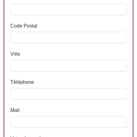
Code Postal
Ville
Téléphone
Mail