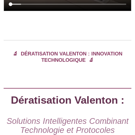
🔬
DÉRATISATION VALENTON : INNOVATION
TECHNOLOGIQUE
🔬
Dératisation Valenton :
Solutions Intelligentes Combinant
Technologie et Protocoles