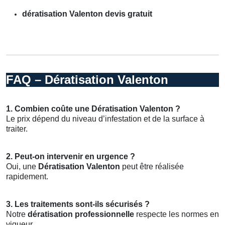
dératisation Valenton devis gratuit
FAQ – Dératisation Valenton
1. Combien coûte une Dératisation Valenton ?
Le prix dépend du niveau d’infestation et de la surface à
traiter.
2. Peut-on intervenir en urgence ?
Oui, une
Dératisation Valenton
peut être réalisée
rapidement.
3. Les traitements sont-ils sécurisés ?
Notre
dératisation professionnelle
respecte les normes en
vigueur.