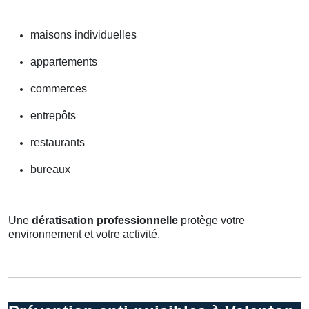
maisons individuelles
appartements
commerces
entrepôts
restaurants
bureaux
Une
dératisation professionnelle
protège votre
environnement et votre activité.