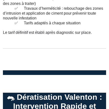
des zones à traiter)
✅
Travaux d’herméticité : rebouchage des zones
d’intrusion et application de ciment pour prévenir toute
nouvelle infestation
✅
Tarifs adaptés à chaque situation
Le tarif définitif est établi après diagnostic sur place.
🐀
Dératisation Valenton :
Intervention Rapide et