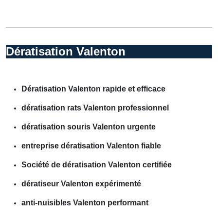
Dératisation Valenton
Dératisation Valenton rapide et efficace
dératisation rats Valenton professionnel
dératisation souris Valenton urgente
entreprise dératisation Valenton fiable
Société de dératisation Valenton certifiée
dératiseur Valenton expérimenté
anti-nuisibles Valenton performant