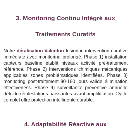
3. Monitoring Continu Intégré aux
Traitements Curatifs
Notre
dératisation Valenton
fusionne intervention curative
immédiate avec monitoring prolongé. Phase 1) installation
capteurs baseline établit niveaux activité pré-traitement
référence. Phase 2) interventions chimiques mécaniques
applicables zones problématiques identifiées. Phase 3)
monitoring post-traitement 90-180 jours valide élimination
effectiveness. Phase 4) surveillance préventive annuelle
détecte réinfestations naissantes avant amplification. Cycle
complet offre protection intelligente durable.
4. Adaptabilité Réactive aux