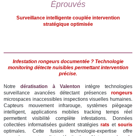
Éprouvés
Surveillance intelligente couplée intervention
stratégique optimisée
Infestation rongeurs documentée ? Technologie
monitoring détecte nuisibles permettant intervention
précise.
Notre
dératisation à Valenton
intègre technologies
surveillance avancées détectant présences
rongeurs
microspaces inaccessibles inspections visuelles humaines.
Capteurs mouvement infrarouge, systèmes piègeage
intelligent, applications mobiles tracking temps réel
permettent visibilité complète infestations. Données
collectées informatisées guident stratégies
rats
et
souris
optimales. Cette fusion technologie-expertise offre