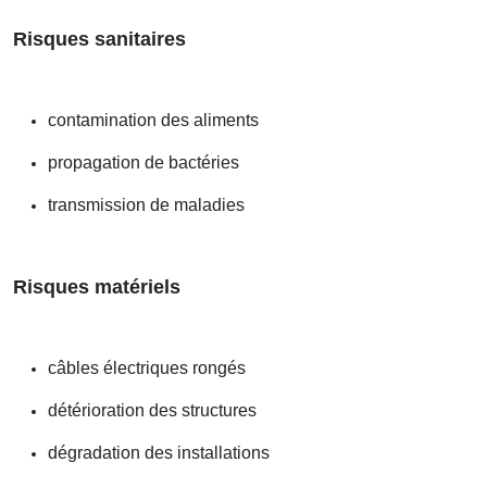
Risques sanitaires
contamination des aliments
propagation de bactéries
transmission de maladies
Risques matériels
câbles électriques rongés
détérioration des structures
dégradation des installations