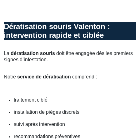
Dératisation souris Valenton :
intervention rapide et ciblée
La
dératisation souris
doit être engagée dès les premiers
signes d’infestation.
Notre
service de dératisation
comprend :
traitement ciblé
installation de pièges discrets
suivi après intervention
recommandations préventives