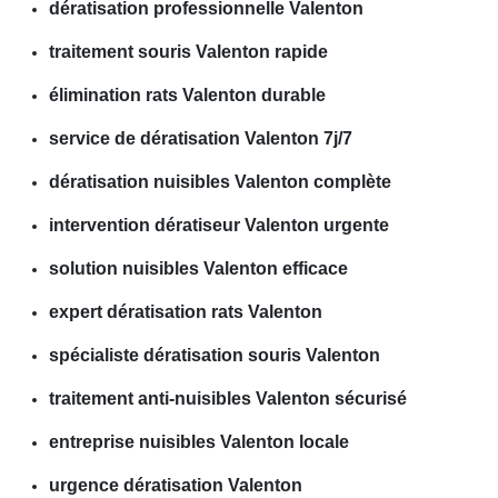
dératisation professionnelle Valenton
traitement souris Valenton rapide
élimination rats Valenton durable
service de dératisation Valenton 7j/7
dératisation nuisibles Valenton complète
intervention dératiseur Valenton urgente
solution nuisibles Valenton efficace
expert dératisation rats Valenton
spécialiste dératisation souris Valenton
traitement anti-nuisibles Valenton sécurisé
entreprise nuisibles Valenton locale
urgence dératisation Valenton