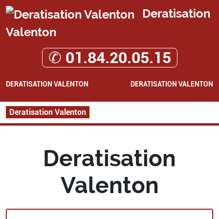
Deratisation
Valenton
✆ 01.84.20.05.15
DERATISATION VALENTON
DERATISATION VALENTON
Deratisation Valenton
Deratisation
Valenton