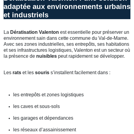
adaptée aux environnements urbains
et industriels
La
Dératisation Valenton
est essentielle pour préserver un
environnement sain dans cette commune du Val-de-Marne.
Avec ses zones industrielles, ses entrepôts, ses habitations
et ses infrastructures logistiques, Valenton est un secteur où
la présence de
nuisibles
peut rapidement se développer.
Les
rats
et les
souris
s’installent facilement dans :
les entrepôts et zones logistiques
les caves et sous-sols
les garages et dépendances
les réseaux d’assainissement