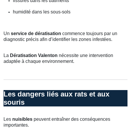
fissures dans les bâtiments
humidité dans les sous-sols
Un
service de dératisation
commence toujours par un
diagnostic précis afin d’identifier les zones infestées.
La
Dératisation Valenton
nécessite une intervention
adaptée à chaque environnement.
Les dangers liés aux rats et aux
souris
Les
nuisibles
peuvent entraîner des conséquences
importantes.