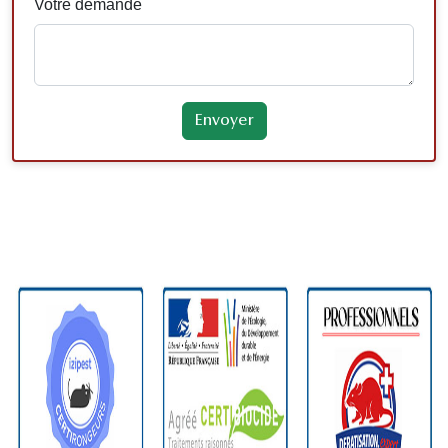
Votre demande