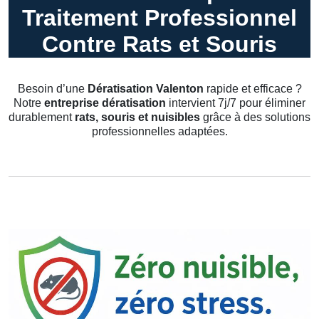
Traitement Professionnel
Contre Rats et Souris
Besoin d’une
Dératisation Valenton
rapide et efficace ?
Notre
entreprise dératisation
intervient 7j/7 pour éliminer
durablement
rats, souris et nuisibles
grâce à des solutions
professionnelles adaptées.