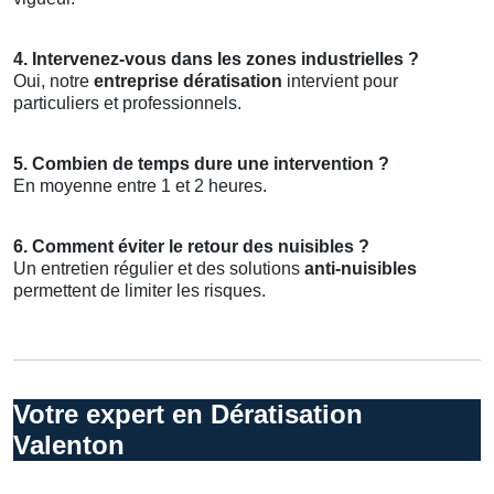
4. Intervenez-vous dans les zones industrielles ?
Oui, notre
entreprise dératisation
intervient pour
particuliers et professionnels.
5. Combien de temps dure une intervention ?
En moyenne entre 1 et 2 heures.
6. Comment éviter le retour des nuisibles ?
Un entretien régulier et des solutions
anti-nuisibles
permettent de limiter les risques.
Votre expert en Dératisation
Valenton