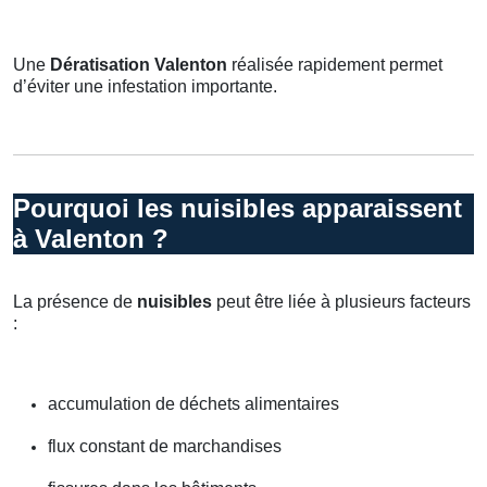
Une
Dératisation Valenton
réalisée rapidement permet
d’éviter une infestation importante.
Pourquoi les nuisibles apparaissent
à Valenton ?
La présence de
nuisibles
peut être liée à plusieurs facteurs
:
accumulation de déchets alimentaires
flux constant de marchandises