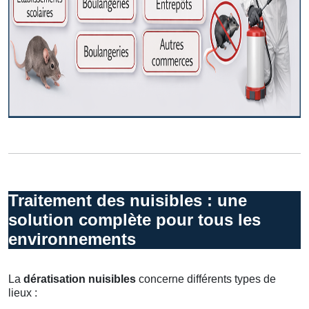
Traitement des nuisibles : une
solution complète pour tous les
environnements
La
dératisation nuisibles
concerne différents types de
lieux :