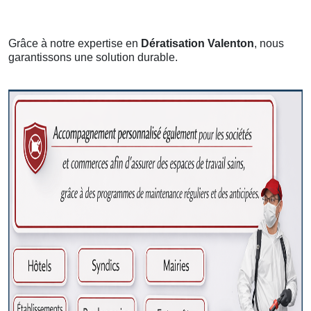
Grâce à notre expertise en
Dératisation Valenton
, nous
garantissons une solution durable.