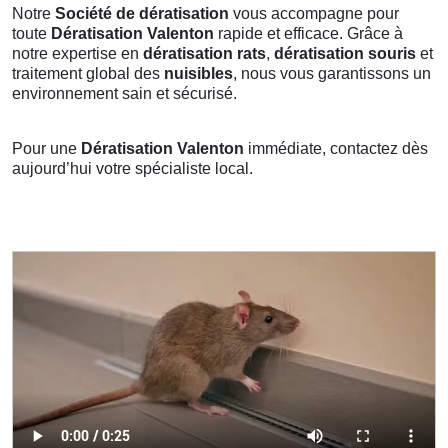
Notre
Société de dératisation
vous accompagne pour
toute
Dératisation Valenton
rapide et efficace. Grâce à
notre expertise en
dératisation rats
,
dératisation souris
et
traitement global des
nuisibles
, nous vous garantissons un
environnement sain et sécurisé.
Pour une
Dératisation Valenton
immédiate, contactez dès
aujourd’hui votre spécialiste local.