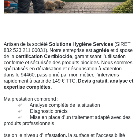
Artisan de la société
Solutions Hygiène Services
(SIRET
832 523 211 00031). Notre entreprise est
agréée
et dispose
de la
certification Certibiocide
, garantissant l’utilisation
conforme et sécurisée des produits biocides. Nous sommes
spécialisés en dératisation et désourisation à Valenton
dans le 94460, passionné par mon métier, j’interviens
rapidement à partir de 149 € TTC.
Devis gratuit, analyse et
expertise complètes.
Ma prestation comprend :
✅
Analyse complète de la situation
✅
Diagnostic précis
✅
Mise en place d’un traitement adapté avec des
produits professionnels
(selon le niveau d’infestation, la surface et l’accessibilité