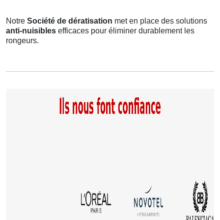
Notre
Société de dératisation
met en place des solutions
anti-nuisibles
efficaces pour éliminer durablement les
rongeurs.